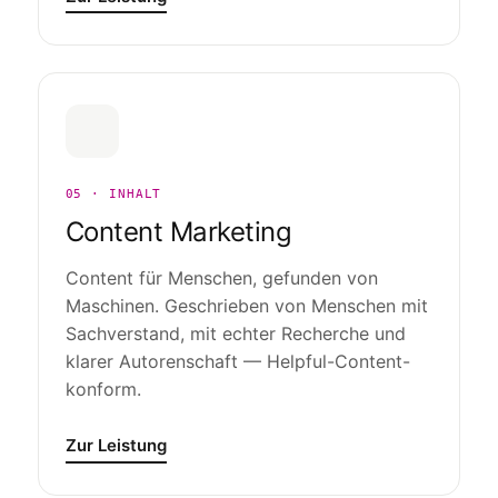
05 · INHALT
Content Marketing
Content für Menschen, gefunden von
Maschinen. Geschrieben von Menschen mit
Sachverstand, mit echter Recherche und
klarer Autorenschaft — Helpful-Content-
konform.
Zur Leistung