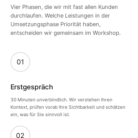
Vier Phasen, die wir mit fast allen Kunden
durchlaufen. Welche Leistungen in der
Umsetzungsphase Priorität haben,
entscheiden wir gemeinsam im Workshop.
01
Erstgespräch
30 Minuten unverbindlich. Wir verstehen Ihren
Kontext, prüfen vorab Ihre Sichtbarkeit und schätzen
ein, was für Sie sinnvoll ist.
02