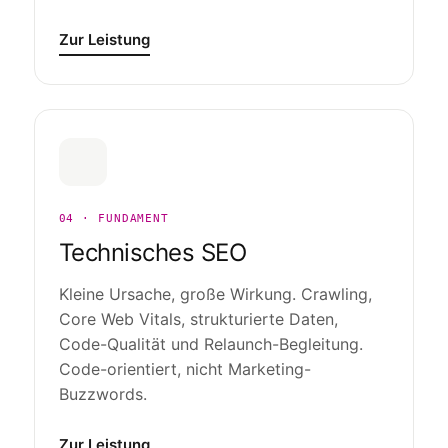
Zur Leistung
04 · FUNDAMENT
Technisches SEO
Kleine Ursache, große Wirkung. Crawling,
Core Web Vitals, strukturierte Daten,
Code-Qualität und Relaunch-Begleitung.
Code-orientiert, nicht Marketing-
Buzzwords.
Zur Leistung