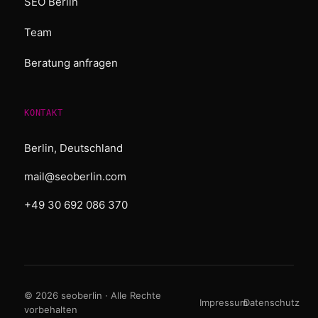
SEO Berlin
Team
Beratung anfragen
KONTAKT
Berlin, Deutschland
mail@seoberlin.com
+49 30 692 086 370
© 2026 seoberlin · Alle Rechte
Impressum
Datenschutz
vorbehalten