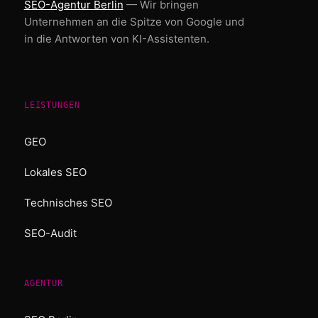
SEO-Agentur Berlin
— Wir bringen
Unternehmen an die Spitze von Google und
in die Antworten von KI-Assistenten.
LEISTUNGEN
GEO
Lokales SEO
Technisches SEO
SEO-Audit
AGENTUR