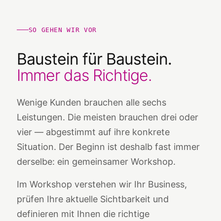
SO GEHEN WIR VOR
Baustein für Baustein.
Immer das Richtige.
Wenige Kunden brauchen alle sechs
Leistungen. Die meisten brauchen drei oder
vier — abgestimmt auf ihre konkrete
Situation. Der Beginn ist deshalb fast immer
derselbe: ein gemeinsamer Workshop.
Im Workshop verstehen wir Ihr Business,
prüfen Ihre aktuelle Sichtbarkeit und
definieren mit Ihnen die richtige