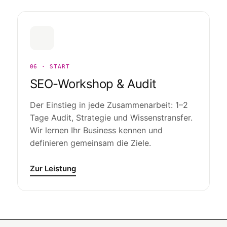
06 · START
SEO-Workshop & Audit
Der Einstieg in jede Zusammenarbeit: 1–2
Tage Audit, Strategie und Wissenstransfer.
Wir lernen Ihr Business kennen und
definieren gemeinsam die Ziele.
Zur Leistung