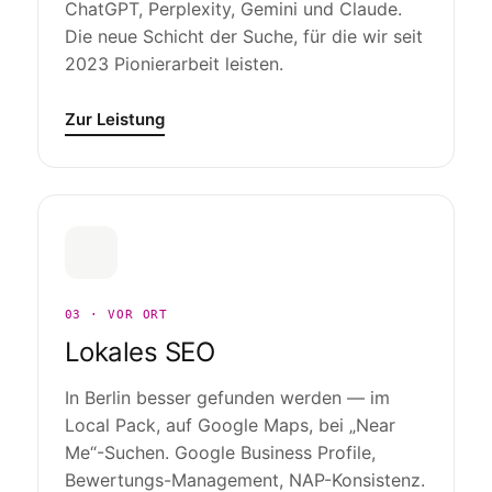
ChatGPT, Perplexity, Gemini und Claude.
Die neue Schicht der Suche, für die wir seit
2023 Pionierarbeit leisten.
Zur Leistung
03 · VOR ORT
Lokales SEO
In Berlin besser gefunden werden — im
Local Pack, auf Google Maps, bei „Near
Me“-Suchen. Google Business Profile,
Bewertungs-Management, NAP-Konsistenz.