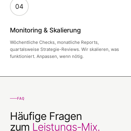
04
Monitoring & Skalierung
Wöchentliche Checks, monatliche Reports,
quartalsweise Strategie-Reviews. Wir skalieren, was
funktioniert. Anpassen, wenn nötig.
FAQ
Häufige Fragen
zum
Leistungs-Mix.