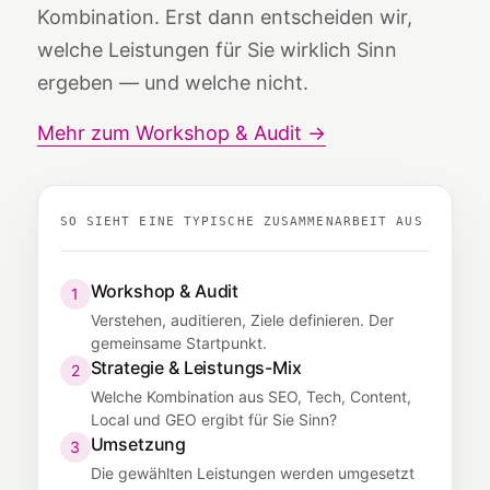
Kombination. Erst dann entscheiden wir,
welche Leistungen für Sie wirklich Sinn
ergeben — und welche nicht.
Mehr zum Workshop & Audit →
SO SIEHT EINE TYPISCHE ZUSAMMENARBEIT AUS
Workshop & Audit
1
Verstehen, auditieren, Ziele definieren. Der
gemeinsame Startpunkt.
Strategie & Leistungs-Mix
2
Welche Kombination aus SEO, Tech, Content,
Local und GEO ergibt für Sie Sinn?
Umsetzung
3
Die gewählten Leistungen werden umgesetzt