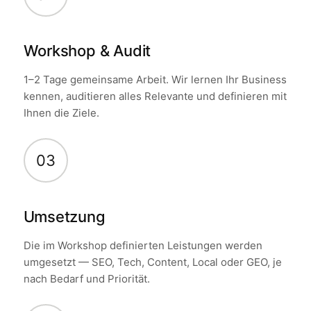
Workshop & Audit
1–2 Tage gemeinsame Arbeit. Wir lernen Ihr Business
kennen, auditieren alles Relevante und definieren mit
Ihnen die Ziele.
03
Umsetzung
Die im Workshop definierten Leistungen werden
umgesetzt — SEO, Tech, Content, Local oder GEO, je
nach Bedarf und Priorität.