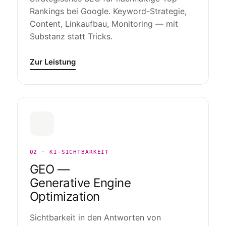
Rankings bei Google. Keyword-Strategie,
Content, Linkaufbau, Monitoring — mit
Substanz statt Tricks.
Zur Leistung
02 · KI-SICHTBARKEIT
GEO —
Generative Engine
Optimization
Sichtbarkeit in den Antworten von