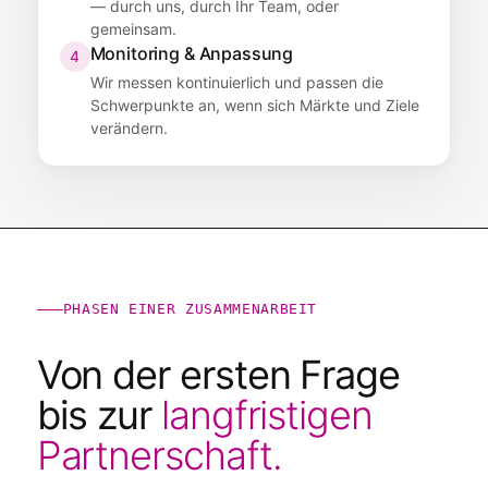
— durch uns, durch Ihr Team, oder
gemeinsam.
Monitoring & Anpassung
4
Wir messen kontinuierlich und passen die
Schwerpunkte an, wenn sich Märkte und Ziele
verändern.
PHASEN EINER ZUSAMMENARBEIT
Von der ersten Frage
bis zur
langfristigen
Partnerschaft.