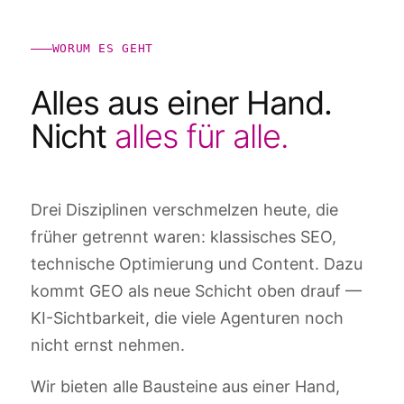
WORUM ES GEHT
Alles aus einer Hand.
Nicht
alles für alle.
Drei Disziplinen verschmelzen heute, die
früher getrennt waren: klassisches SEO,
technische Optimierung und Content. Dazu
kommt GEO als neue Schicht oben drauf —
KI-Sichtbarkeit, die viele Agenturen noch
nicht ernst nehmen.
Wir bieten alle Bausteine aus einer Hand,